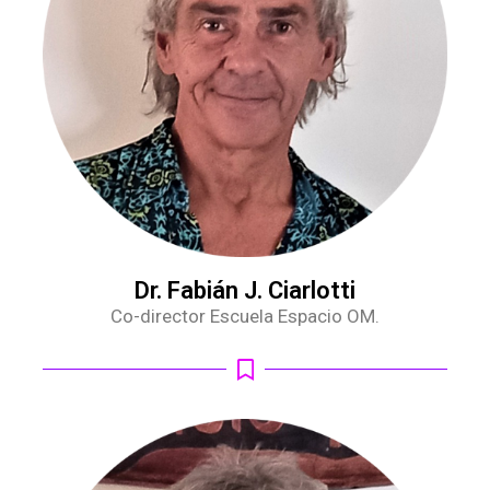
Dr. Fabián J. Ciarlotti
Co-director Escuela Espacio OM.