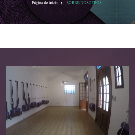
Página de inicio
SOBRE NOSOTROS