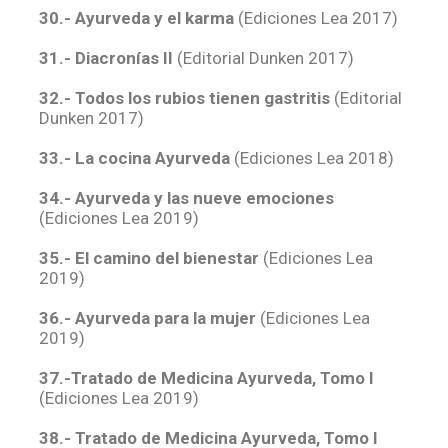
30.- Ayurveda y el karma
(Ediciones Lea 2017)
31.- Diacronías II
(Editorial Dunken 2017)
32.- Todos los rubios tienen gastritis
(Editorial
Dunken 2017)
33.- La cocina Ayurveda
(Ediciones Lea 2018)
34.- Ayurveda y las nueve emociones
(Ediciones Lea 2019)
35.- El camino del bienestar
(Ediciones Lea
2019)
36.- Ayurveda para la mujer
(Ediciones Lea
2019)
37.-Tratado de Medicina Ayurveda, Tomo I
(Ediciones Lea 2019)
38.- Tratado de Medicina Ayurveda, Tomo I