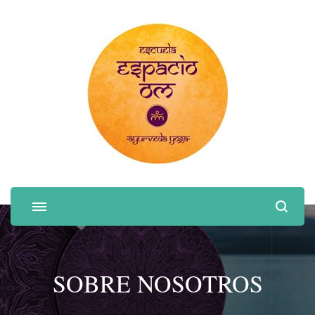
SOBRE NOSOTROS