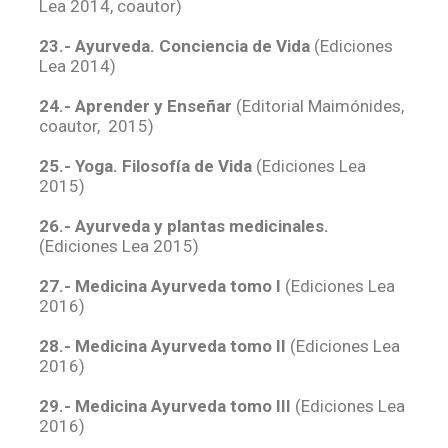
Lea 2014, coautor)
23.- Ayurveda. Conciencia de Vida
(Ediciones
Lea 2014)
24.- Aprender y Enseñar
(Editorial Maimónides,
coautor, 2015)
25.- Yoga. Filosofía de Vida
(Ediciones Lea
2015)
26.- Ayurveda y plantas medicinales.
(Ediciones Lea 2015)
27.- Medicina Ayurveda tomo I
(Ediciones Lea
2016)
28.- Medicina Ayurveda tomo II
(Ediciones Lea
2016)
29.- Medicina Ayurveda tomo III
(Ediciones Lea
2016)