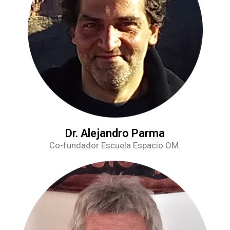
Dr. Alejandro Parma
Co-fundador Escuela Espacio OM.