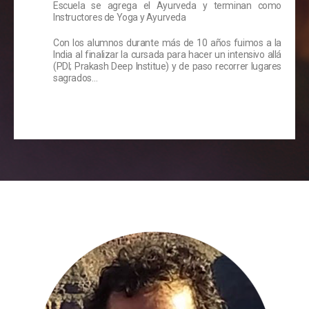
Escuela se agrega el Ayurveda y terminan como
Instructores de Yoga y Ayurveda
Con los alumnos durante más de 10 años fuimos a la
India al finalizar la cursada para hacer un intensivo allá
(PDI; Prakash Deep Institue) y de paso recorrer lugares
sagrados…