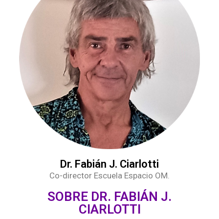
Dr. Fabián J. Ciarlotti
Co-director Escuela Espacio OM.
SOBRE DR. FABIÁN J.
CIARLOTTI