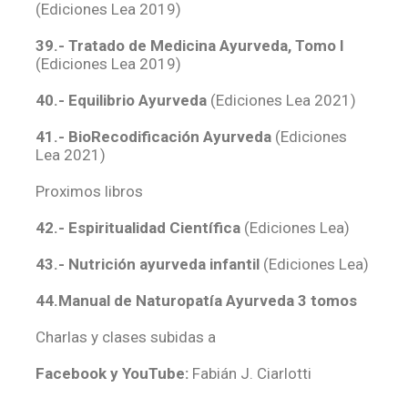
(Ediciones Lea 2019)
39.- Tratado de Medicina Ayurveda, Tomo I
(Ediciones Lea 2019)
40.- Equilibrio Ayurveda
(Ediciones Lea 2021)
41.- BioRecodificación Ayurveda
(Ediciones
Lea 2021)
Proximos libros
42.- Espiritualidad Científica
(Ediciones Lea)
43.- Nutrición ayurveda infantil
(Ediciones Lea)
44.Manual de Naturopatía Ayurveda 3 tomos
Charlas y clases subidas a
Facebook y YouTube:
Fabián J. Ciarlotti