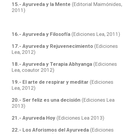
15.- Ayurveda y la Mente
(Editorial Maimónides,
2011)
16.- Ayurveda y Filosofía
(Ediciones Lea, 2011)
17.- Ayurveda y Rejuvenecimiento
(Ediciones
Lea, 2012)
18.- Ayurveda y Terapia Abhyanga
(Ediciones
Lea, coautor 2012)
19.- El arte de respirar y meditar
(Ediciones
Lea, 2012)
20.- Ser feliz es una decisión
(Ediciones Lea
2013)
21.- Ayurveda Hoy
(Ediciones Lea 2013)
22.- Los Aforismos del Ayurveda
(Ediciones