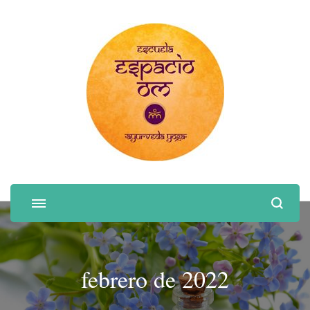
febrero de 2022