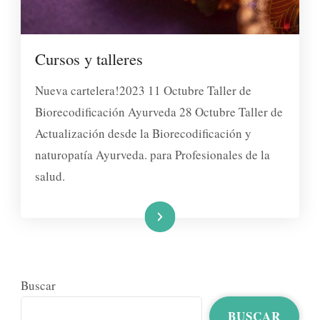
Cursos y talleres
Nueva cartelera!2023 11 Octubre Taller de
Biorecodificación Ayurveda 28 Octubre Taller de
Actualización desde la Biorecodificación y
naturopatía Ayurveda. para Profesionales de la
salud.
Leer más
Buscar
BUSCAR