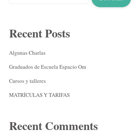
Recent Posts
Algunas Charlas
Graduados de Escuela Espacio Om
Cursos y talleres
MATRÍCULAS Y TARIFAS
Recent Comments