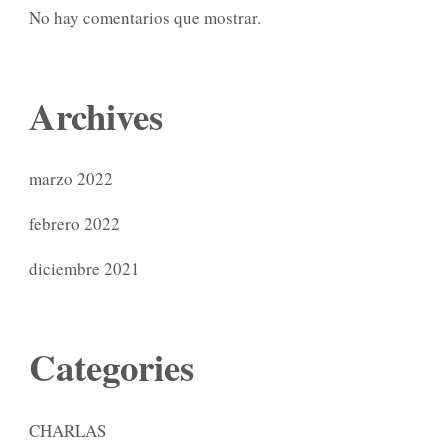
No hay comentarios que mostrar.
Archives
marzo 2022
febrero 2022
diciembre 2021
Categories
CHARLAS